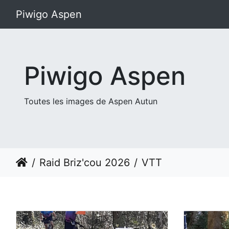
Piwigo Aspen
Piwigo Aspen
Toutes les images de Aspen Autun
Raid Briz'cou 2026
VTT