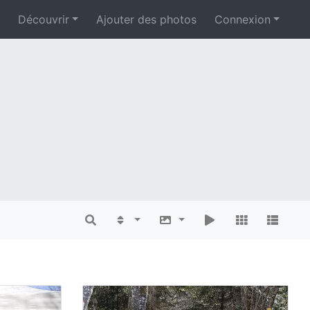
Découvrir
Ajouter des photos
Connexion