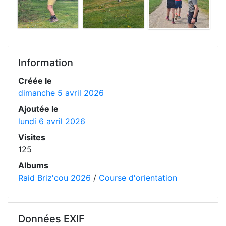
Information
Créée le
dimanche 5 avril 2026
Ajoutée le
lundi 6 avril 2026
Visites
125
Albums
Raid Briz'cou 2026
/
Course d'orientation
Données EXIF